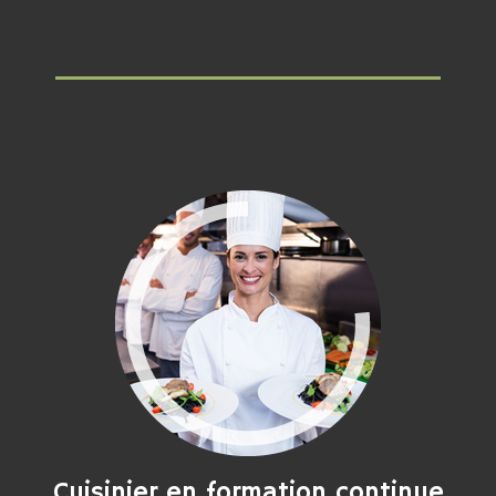
Cuisinier en formation continue