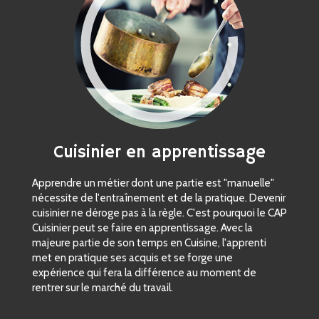
Cuisinier en apprentissage
Apprendre un métier dont une partie est "manuelle"
nécessite de l'entraînement et de la pratique. Devenir
cuisinier ne déroge pas à la règle. C'est pourquoi le CAP
Cuisinier peut se faire en apprentissage. Avec la
majeure partie de son temps en Cuisine, l'apprenti
met en pratique ses acquis et se forge une
expérience qui fera la différence au moment de
rentrer sur le marché du travail.