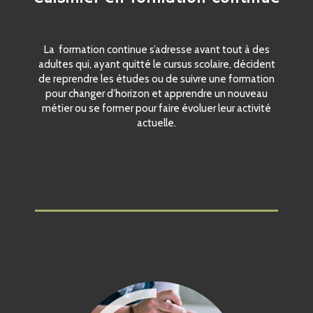
La
formation continue s’adresse avant tout à des
adultes qui, ayant quitté le cursus scolaire, décident
de reprendre les études ou de suivre une formation
pour changer d’horizon et apprendre un nouveau
métier ou se former pour faire évoluer leur activité
actuelle.