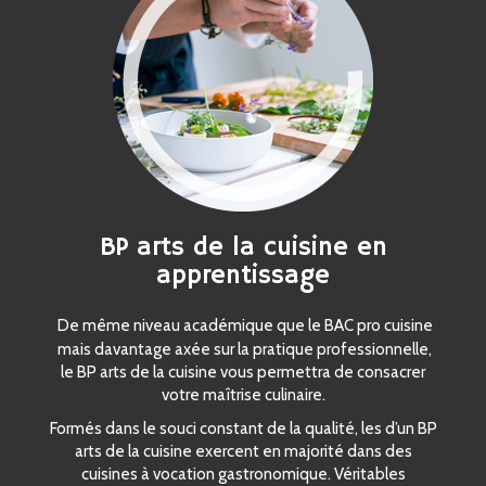
BP arts de la cuisine en
apprentissage
De même niveau académique que le BAC pro cuisine
mais davantage axée sur la pratique professionnelle,
le BP arts de la cuisine vous permettra de consacrer
votre maîtrise culinaire.
Formés dans le souci constant de la qualité, les d’un BP
arts de la cuisine exercent en majorité dans des
cuisines à vocation gastronomique. Véritables