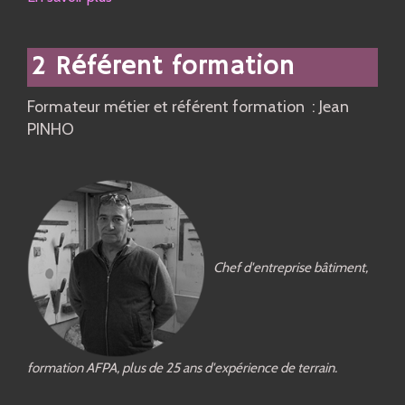
2 Référent formation
Formateur métier et référent formation : Jean
PINHO
Chef d'entreprise bâtiment,
formation AFPA, plus de 25 ans d'expérience de terrain.