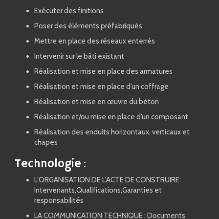
Exécuter des finitions
Poser des éléments préfabriqués
Mettre en place des réseaux enterrés
Intervenir sur le bâti existant
Réalisation et mise en place des armatures
Réalisation et mise en place d’un coffrage
Réalisation et mise en œuvre du béton
Réalisation et/ou mise en place d’un composant
Réalisation des enduits horizontaux, verticaux et
chapes
Technologie :
L’ORGANISATION DE L'ACTE DE CONSTRUIRE:
Intervenants,Qualifications,Garanties et
responsabilités
LA COMMUNICATION TECHNIQUE : Documents