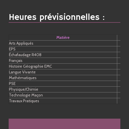
Heures prévisionnelles :
Matière
Arts Appliqués
EPS
Échafaudage R408
Français
Histoire Géographie EMC
Langue Vivante
Mathématiques
PSE
Physique/Chimie
Technologie Maçon
Travaux Pratiques