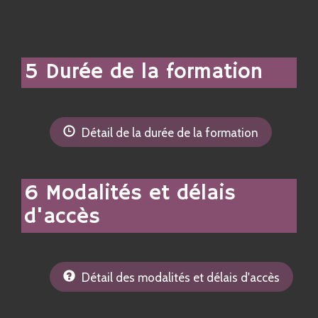
5 Durée de la formation
Détail de la durée de la formation
6 Modalités et délais
d'accès
Détail des modalités et délais d'accès