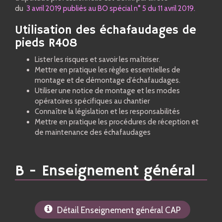
du
3 avril 2019 publiés au BO spécial n° 5 du 11 avril 2019
.
Utilisation des échafaudages de
pieds R408
Lister les risques et savoir les maîtriser.
Mettre en pratique les règles essentielles de
montage et de démontage d’échafaudages.
Utiliser une notice de montage et les modes
opératoires spécifiques au chantier
Connaître la législation et les responsabilités
Mettre en pratique les procédures de réception et
de maintenance des échafaudages
B - Enseignement général
Détail Enseignement général CAP