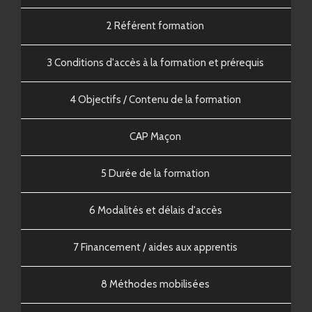
2 Référent formation
3 Conditions d'accès à la formation et prérequis
4 Objectifs / Contenu de la formation
CAP Maçon
5 Durée de la formation
6 Modalités et délais d'accès
7 Financement / aides aux apprentis
8 Méthodes mobilisées