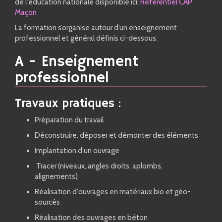
de l'éducation nationale disponible ici:
Référentiel CAP
Maçon
La formation s’organise autour d’un enseignement
professionnel et général définis ci-dessous:
A - Enseignement
professionnel
Travaux pratiques :
Préparation du travail
Déconstruire, déposer et démonter des éléments
Implantation d'un ouvrage
Tracer (niveaux, angles droits, aplombs,
alignements)
Réalisation d'ouvrages en matériaux bio et géo-
sourcés
Réalisation des ouvrages en béton