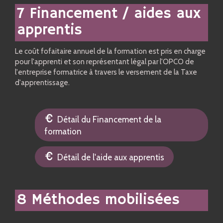
7 Financement / aides aux
apprentis
Le coût fofaitaire annuel de la formation est pris en charge
pour l'apprenti et son représentant légal par l'OPCO de
l'entreprise formatrice à travers le versement de la Taxe
d'apprentissage.
Détail du Financement de la
formation
Détail de l'aide aux apprentis
8 Méthodes mobilisées