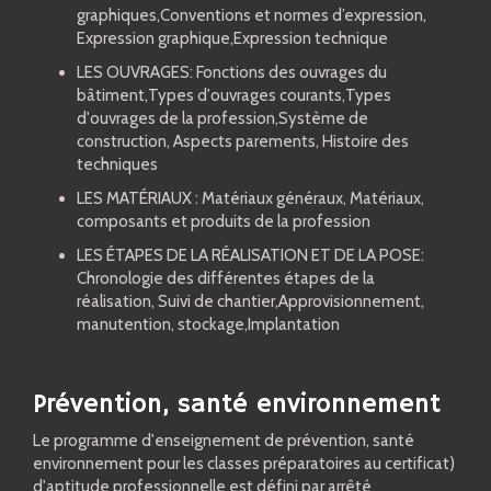
graphiques,Conventions et normes d’expression,
Expression graphique,Expression technique
LES OUVRAGES: Fonctions des ouvrages du
bâtiment,Types d'ouvrages courants,Types
d'ouvrages de la profession,Système de
construction, Aspects parements, Histoire des
techniques
LES MATÉRIAUX : Matériaux généraux, Matériaux,
composants et produits de la profession
LES ÉTAPES DE LA RÉALISATION ET DE LA POSE:
Chronologie des différentes étapes de la
réalisation, Suivi de chantier,Approvisionnement,
manutention, stockage,Implantation
Prévention, santé environnement
Le programme d'enseignement de prévention, santé
environnement pour les classes préparatoires au certificat)
d'aptitude professionnelle est défini par arrêté