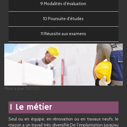
9 Modalités d'évaluation
10 Poursuite d'études
11 Réussite aux examens
Mise à jour: 11/2025
1 Le métier
Seul ou en équipe, en rénovation ou en travaux neufs, le
maçon a un travail très diversifié.De l’implantation jusqu’au