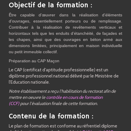
Objectif de la formation :
Être capable d’œuvrer dans la réalisation d’éléments
d’ouvrages, essentiellement porteurs ou de remplissage.
Contribuer à la réalisation de revêtements verticaux et
horizontaux tels que les enduits d’étanchéité, de façades et
les chapes, ainsi que des ouvrages en béton armé aux
dimensions limitées, principalement en maison individuelle
ou petit immeuble collectif.
Préparation au CAP Maçon
Le CAP (certificat d'aptitude professionnelle) est un
diplôme professionnel national délivré par le Ministère de
l'Education nationale.
Notre établissement a reçu l'habilitation du rectorat afin de
mettre en oeuvre le
contrôle en cours de formation
(CCF)
pour l'évaluation finale de cette formation.
Contenu de la formation :
Le plan de formation est conforme au réfrentiel diplome