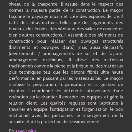
niveau de la charpente, il assure dans le respect des
normes la majeure partie de la construction. Le maçon
façonne le paysage urbain et crée des espaces de vie. Il
bâtit des infrastructures telles que des logements, des
bureaux, des écoles, des hôpitaux, des salles de concert et
bien d’autres constructions. Il assemble des éléments de
construction pour réaliser des ouvrages structurels
(bâtiments et ouvrages d’arts) mais aussi décoratifs
(revêtements / aménagements de sol et de façade,
aménagement extérieurs). Il utilise des matériaux
traditionnels comme la pierre et la brique ou des matériaux
plus techniques tels que les bétons fibrés ultra haute
performance, en passant par les matériaux bio. Le maçon
maîtrise la préparation, l’organisation et la gestion de
chantier. Il coordonne les différents intervenants d’une
opération sur le chantier. Il encadre les équipes et gère la
relation client. Les qualités requises sont l’aptitude à
travailler en équipe, l’anticipation et l’organisation, le bon
relationnel avec les personnes, le management de la
sécurité et de la protection de l’environnement.
En savoir plus